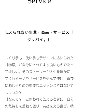
Service
​伝えられない事業・商品・サービス「
グッバイ。」
つくり手も、使い手もデザインに込められた
「物語」が自分にとってより良いものであっ
てほしい。そのストーリーが人生を豊かにし
てくれるモノやサービスを選んで使い、喜び
に感じるための重要なエッセンスではないで
しょうか？
​「なんで？」と問われて答えるときに、自分
の気持ちを重ねて語り、共感をえる喜び。積