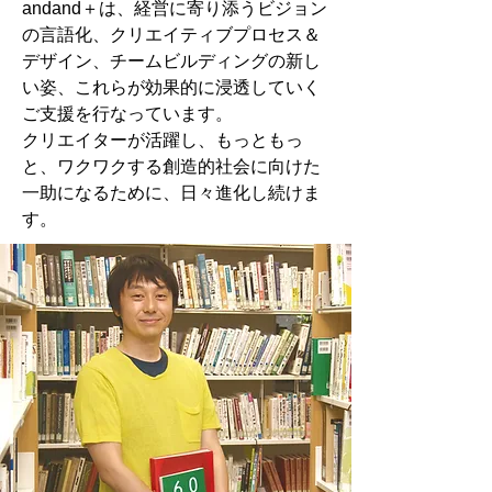
andand＋は、経営に寄り添うビジョン
の言語化、クリエイティブプロセス＆
デザイン、チームビルディングの新し
い姿、これらが効果的に浸透していく
ご支援を行なっています。
クリエイターが活躍し、もっともっ
と、ワクワクする創造的社会に向けた
一助になるために、日々進化し続けま
す。