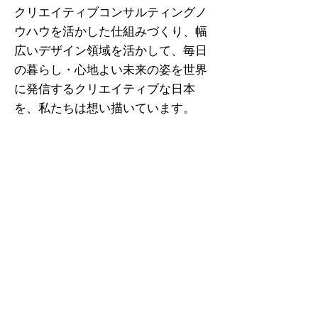
クリエイティブコンサルティングノ
ウハウを活かした仕組みづくり、幅
広いデザイン領域を活かして、​​毎日
の暮らし・心地よい未来の姿を世界
に発信するクリエイティブな日本
を、私たちは想い描いています。