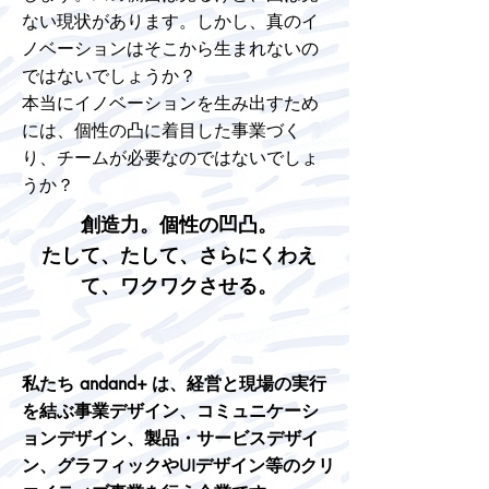
ない現状があります。
しかし、真のイ
ノベーションはそこから生まれないの
ではないでしょうか？
本当にイノベーションを生み出すため
には、個性の凸に着目した事業づく
り、チームが必要なのではないでしょ
うか？
創造力。個性の凹凸。
​たして、たして、さらにくわえ
て、ワクワクさせる。
andand+
私たち
は、経営と現場の実行
を結ぶ事業デザイン、コミュニケーシ
ョンデザイン、製品・サービスデザイ
ン、グラフィックやUIデザイン等のクリ