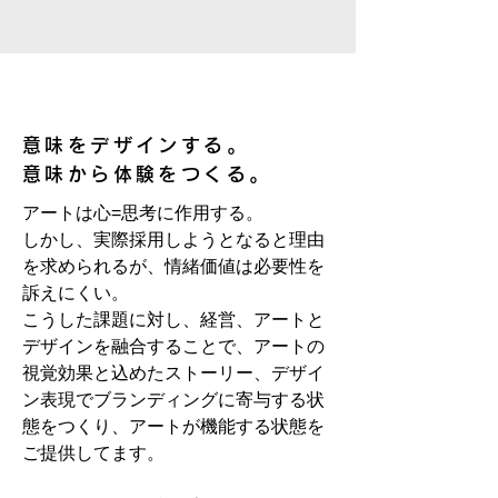
意味をデザインする。​
意味から体験をつくる。
​アートは心=
思考に作用する。
しかし、実際採用しようとなると理由
を求められるが、情緒価値は必要性を
訴えにくい。
こうした課題に対し、経営、アートと
デザインを融合することで、アートの
視覚効果と込めたストーリー、デザイ
ン表現でブランディングに寄与する状
態をつくり、アートが機能する状態を
ご提供してます。