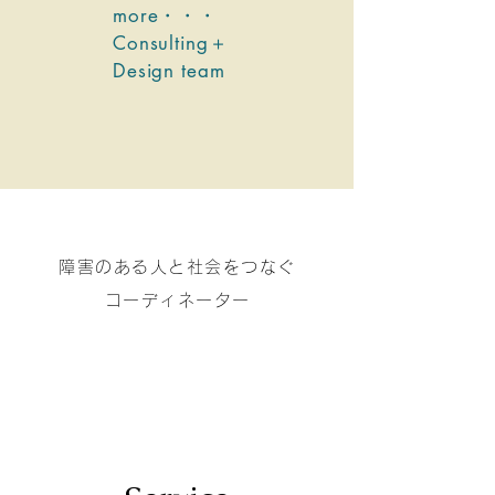
more・・・
​Consulting＋
Design team
障害のある人と社会をつなぐ
コーディネーター