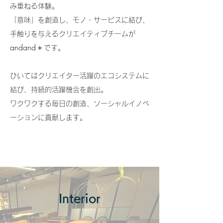
み重ねる体験。
「意味」を創造し、モノ・サービスに結び、
手触りを与えるクリエイティブチームが
andand＋
です。
​ひいてはクリエイター活躍のエコシステムに
結び、持続的活躍機会を創出。
ワクワクする毎日の創造、ソーシャルイノベ
ーションに貢献します。
Interior