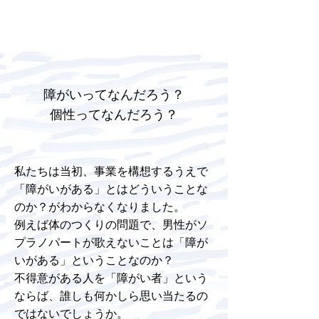
障がいってなんだろう？
​個性ってなんだろう？
私たちは当初、事業を構想するうえで
「障がいがある」とはどういうことな
のか？がわからなくなりました。
例えば体のつくりの問題で、男性がソ
プラノパートが歌えないことは「障が
いがある」ということなのか？
不得意がある人を「障がい者」という
ならば、誰しも何かしら思い当たるの
ではないでしょうか。