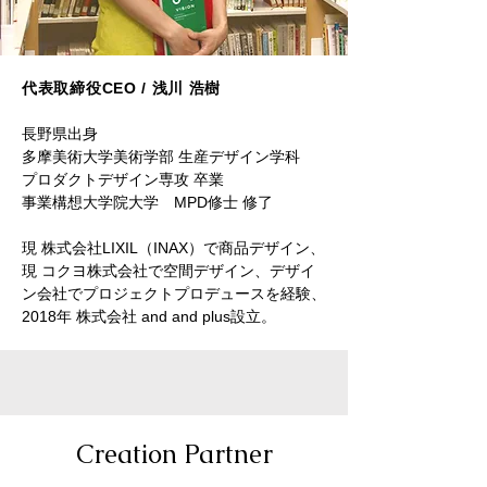
代表取締役CEO / ​浅川 浩樹
長野県出身
多摩美術大学美術学部 生産デザイン学科
プロダクトデザイン専攻 卒業
事業構想大学院大学 MPD修士 修了
現 株式会社LIXIL（INAX）で商品デザイン、
現 コクヨ株式会社で空間デザイン、​デザイ
ン会社でプロジェクトプロデュースを経験、
2018年 株式会社 and and plus設立。
Creation Partner