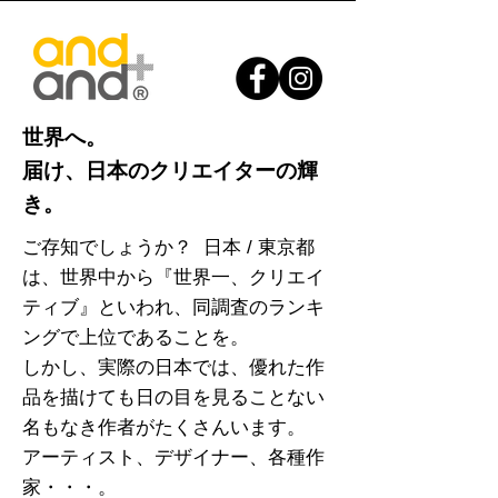
世界へ。
​届け、日本のクリエイターの輝
き。
ご存知でしょうか？ 日本 / 東京都
は、世界中から『世界一、クリエイ
ティブ』といわれ、同調査のランキ
ングで上位であることを。
しかし、実際の日本では、優れた作
品を描けても日の目を見ることない
名もなき作者がたくさんいます。
アーティスト、デザイナー、各種作
家・・・。